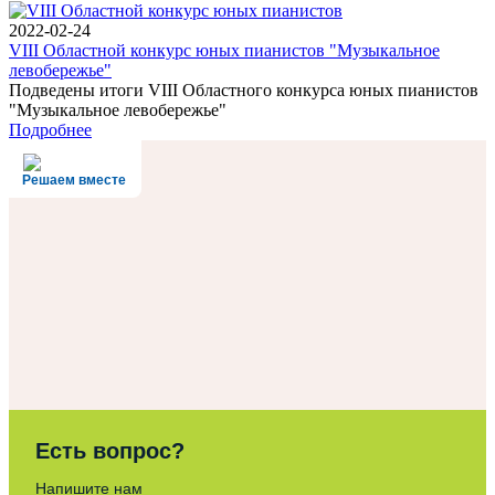
2022-02-24
VIII Областной конкурс юных пианистов "Музыкальное
левобережье"
Подведены итоги VIII Областного конкурса юных пианистов
"Музыкальное левобережье"
Подробнее
Решаем вместе
Есть вопрос?
Напишите нам