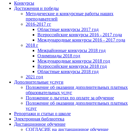
Конкурсы
Достижения и победы
Методические и конкурсные работы наших
преподавателей
2016-2017 гг
Областные конкурсы 2017 год
Всероссийские конкурсы 2016 - 2017 года
Международные конкурсы 2016 - 2017 года
2018 г
Межрайонные конкурсы 2018 год
Олимпиады 2018 год
Международные конкурсы 2018 год
Всероссийские конкурсы 2018 год
Областные конкурсы 2018 год
2021 год
Дополнительные услуги
Положение об оказании дополнительных платных
образовательных услуг
Положение о льготах по оплате за обучение
Положение об оказании дополнительных платных
услуг
Репортажи и статьи о школе
Электронная библиотека
Дистанционное обучение
СОГЛАСИЕ на дистанционное обучение