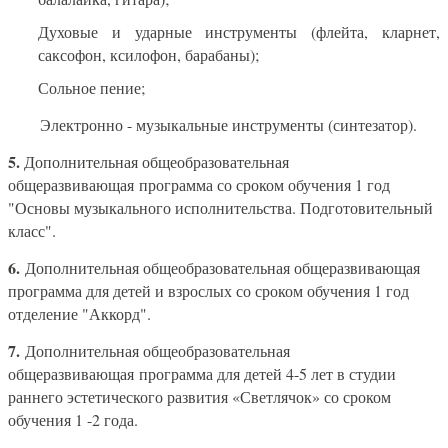
Духовые и ударные инструменты (флейта, кларнет,
саксофон, ксилофон, барабаны);
Сольное пение;
Электронно - музыкальные инструменты (синтезатор).
5.
Дополнительная общеобразовательная
общеразвивающая программа со сроком обучения 1 год
"Основы музыкального исполнительства. Подготовительный
класс".
6.
Дополнительная общеобразовательная общеразвивающая
программа для детей и взрослых со сроком обучения 1 год
отделение "Аккорд".
7.
Дополнительная общеобразовательная
общеразвивающая программа для детей 4-5 лет в студии
раннего эстетического развития «Светлячок» со сроком
обучения 1 -2 года.