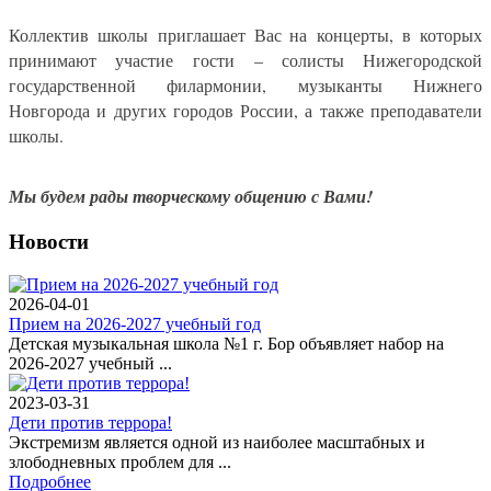
Коллектив школы приглашает Вас на концерты, в которых
принимают участие гости – солисты Нижегородской
государственной филармонии, музыканты Нижнего
Новгорода и других городов России, а также преподаватели
школы.
Мы будем рады творческому общению с Вами!
Новости
2026-04-01
Прием на 2026-2027 учебный год
Детская музыкальная школа №1 г. Бор объявляет набор на
2026-2027 учебный ...
2023-03-31
Дети против террора!
Экстремизм является одной из наиболее масштабных и
злободневных проблем для ...
Подробнее