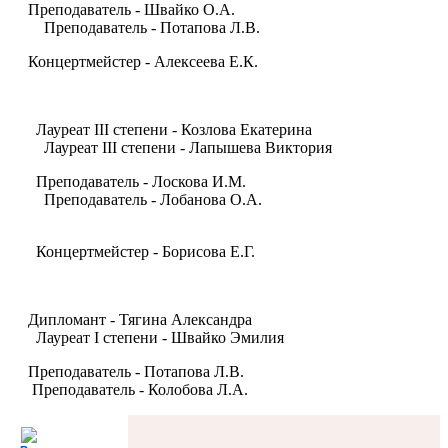
Преподаватель - Швайко О.А.
Преподаватель - Потапова Л.В.
Концертмейстер - Алексеева Е.К.
Лауреат III степени - Козлова Екатерина
Лауреат III степени - Лапышева Виктория
Преподаватель - Лоскова И.М.
Преподаватель - Лобанова О.А.
Концертмейстер - Борисова Е.Г.
Дипломант - Тягина Александра
Лауреат I степени - Швайко Эмилия
Преподаватель - Потапова Л.В.
Преподаватель - Колобова Л.А.