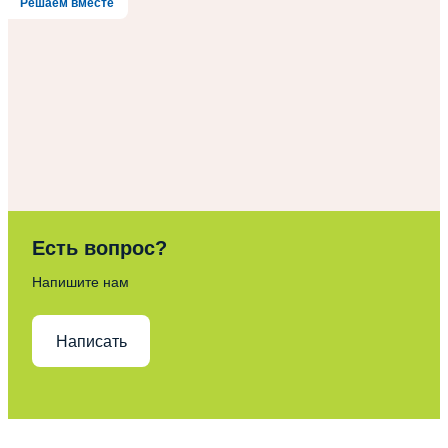
Решаем вместе
Есть вопрос?
Напишите нам
Написать