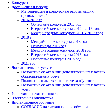
Конкурсы
Достижения и победы
Методические и конкурсные работы наших
преподавателей
2016-2017 гг
Областные конкурсы 2017 год
Всероссийские конкурсы 2016 - 2017 года
Международные конкурсы 2016 - 2017 года
2018 г
Межрайонные конкурсы 2018 год
Олимпиады 2018 год
Международные конкурсы 2018 год
Всероссийские конкурсы 2018 год
Областные конкурсы 2018 год
2021 год
Дополнительные услуги
Положение об оказании дополнительных платных
образовательных услуг
Положение о льготах по оплате за обучение
Положение об оказании дополнительных платных
услуг
Репортажи и статьи о школе
Электронная библиотека
Дистанционное обучение
СОГЛАСИЕ на дистанционное обучение