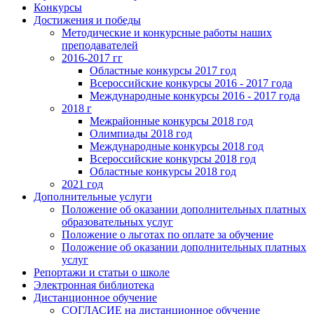
Конкурсы
Достижения и победы
Методические и конкурсные работы наших
преподавателей
2016-2017 гг
Областные конкурсы 2017 год
Всероссийские конкурсы 2016 - 2017 года
Международные конкурсы 2016 - 2017 года
2018 г
Межрайонные конкурсы 2018 год
Олимпиады 2018 год
Международные конкурсы 2018 год
Всероссийские конкурсы 2018 год
Областные конкурсы 2018 год
2021 год
Дополнительные услуги
Положение об оказании дополнительных платных
образовательных услуг
Положение о льготах по оплате за обучение
Положение об оказании дополнительных платных
услуг
Репортажи и статьи о школе
Электронная библиотека
Дистанционное обучение
СОГЛАСИЕ на дистанционное обучение