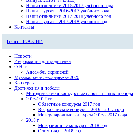
Выпуск 2018 г. (7 класс)
Наши отличники 2016-2017 учебного года
Наши лауреаты 2016-2017 учебного года
Наши отличники 2017-2018 учебного год
Наши лауреаты 2017-2018 учебного год
Контакты
Гранты РОССИИ
Новости
Информация для родителей
О Нас
Ансамбль скрипачей
Музыкальное левобережье 2026
Конкурсы
Достижения и победы
Методические и конкурсные работы наших препода
2016-2017 гг
Областные конкурсы 2017 год
Всероссийские конкурсы 2016 - 2017 года
Международные конкурсы 2016 - 2017 года
2018 г
Межрайонные конкурсы 2018 год
Олимпиады 2018 год