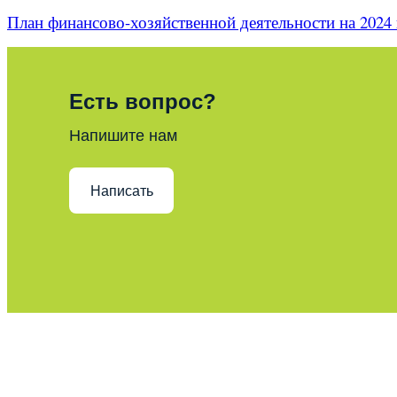
План финансово-хозяйственной деятельности на 2024 
Есть вопрос?
Напишите нам
Написать