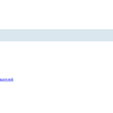
вателей