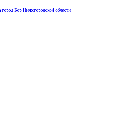
 город Бор Нижегородской области