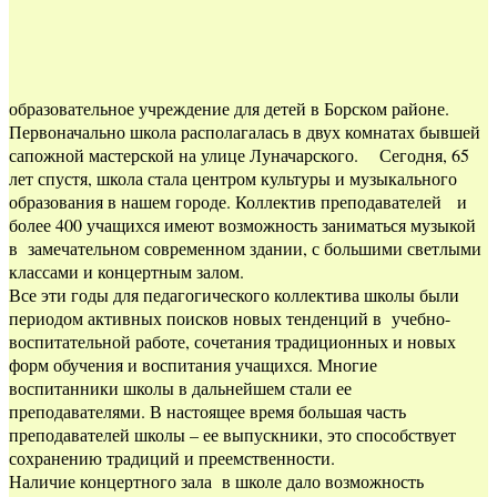
образовательное учреждение для детей в Борском районе.
Первоначально школа располагалась в двух комнатах бывшей
сапожной мастерской на улице Луначарского. Сегодня, 65
лет спустя, школа стала центром культуры и музыкального
образования в нашем городе. Коллектив преподавателей и
более 400 учащихся имеют возможность заниматься музыкой
в замечательном современном здании, с большими светлыми
классами и концертным залом.
Все эти годы для педагогического коллектива школы были
периодом активных поисков новых тенденций в учебно-
воспитательной работе, сочетания традиционных и новых
форм обучения и воспитания учащихся. Многие
воспитанники школы в дальнейшем стали ее
преподавателями. В настоящее время большая часть
преподавателей школы – ее выпускники, это способствует
сохранению традиций и преемственности.
Наличие концертного зала в школе дало возможность