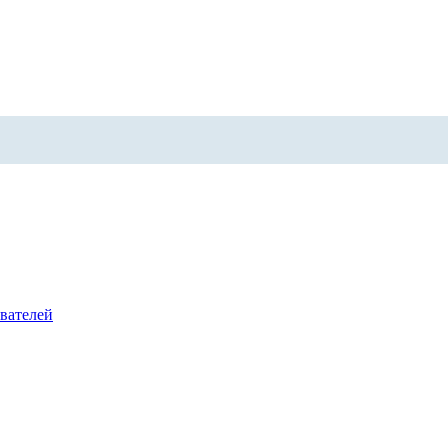
вателей