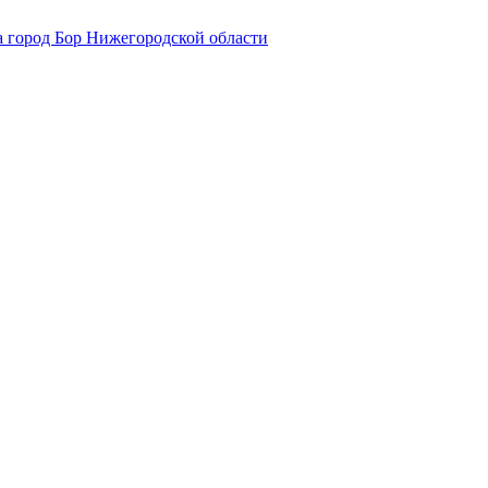
 город Бор Нижегородской области