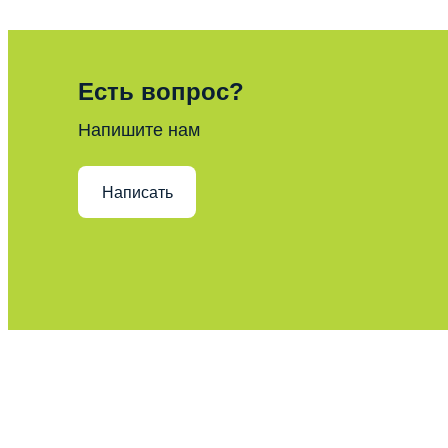
Есть вопрос?
Напишите нам
Написать