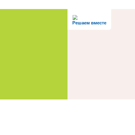
Решаем вместе