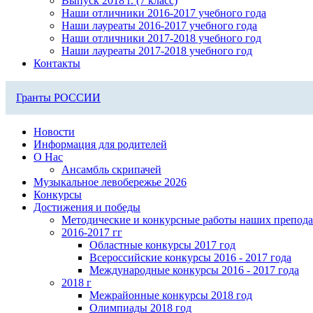
Выпуск 2018 г. (7 класс)
Наши отличники 2016-2017 учебного года
Наши лауреаты 2016-2017 учебного года
Наши отличники 2017-2018 учебного год
Наши лауреаты 2017-2018 учебного год
Контакты
Гранты РОССИИ
Новости
Информация для родителей
О Нас
Ансамбль скрипачей
Музыкальное левобережье 2026
Конкурсы
Достижения и победы
Методические и конкурсные работы наших препода
2016-2017 гг
Областные конкурсы 2017 год
Всероссийские конкурсы 2016 - 2017 года
Международные конкурсы 2016 - 2017 года
2018 г
Межрайонные конкурсы 2018 год
Олимпиады 2018 год