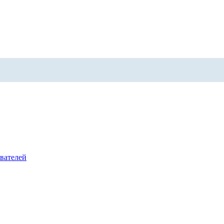
вателей