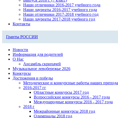
Выпуск 2018 г. (7 класс)
Наши отличники 2016-2017 учебного года
Наши лауреаты 2016-2017 учебного года
Наши отличники 2017-2018 учебного год
Наши лауреаты 2017-2018 учебного год
Контакты
Гранты РОССИИ
Новости
Информация для родителей
О Нас
Ансамбль скрипачей
Музыкальное левобережье 2026
Конкурсы
Достижения и победы
Методические и конкурсные работы наших препода
2016-2017 гг
Областные конкурсы 2017 год
Всероссийские конкурсы 2016 - 2017 года
Международные конкурсы 2016 - 2017 года
2018 г
Межрайонные конкурсы 2018 год
Олимпиады 2018 год