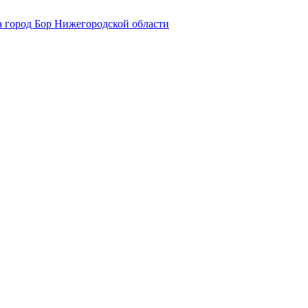
 город Бор Нижегородской области