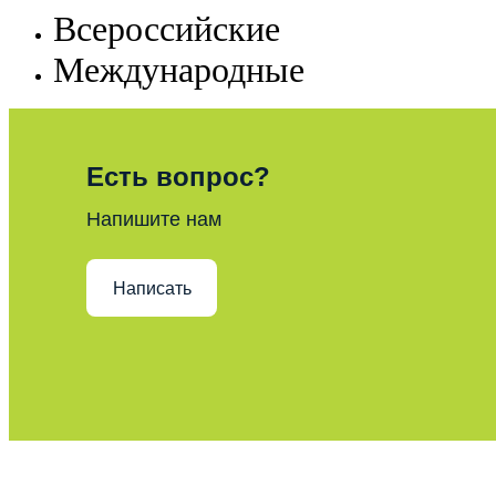
Всероссийские
Международные
Есть вопрос?
Напишите нам
Написать