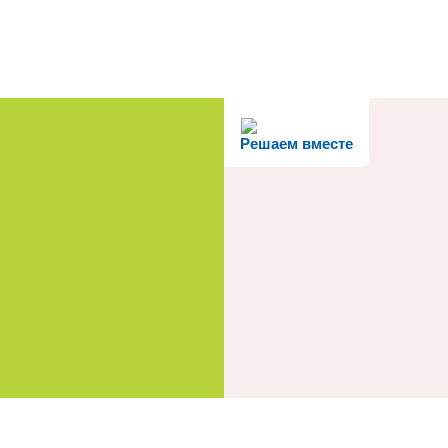
Решаем вместе