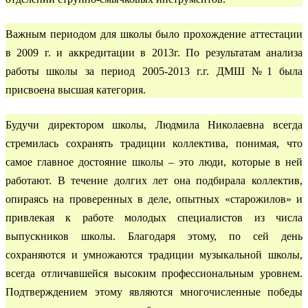
Важным периодом для школы было прохождение аттестации
в 2009 г. и аккредитации в 2013г. По результатам анализа
работы школы за период 2005-2013 г.г. ДМШ №1 была
присвоена высшая категория.
Будучи директором школы, Людмила Николаевна всегда
стремилась сохранять традиции коллектива, понимая, что
самое главное достояние школы – это люди, которые в ней
работают. В течение долгих лет она подбирала коллектив,
опираясь на проверенных в деле, опытных «старожилов» и
привлекая к работе молодых специалистов из числа
выпускников школы. Благодаря этому, по сей день
сохраняются и умножаются традиции музыкальной школы,
всегда отличавшейся высоким профессиональным уровнем.
Подтверждением этому являются многочисленные победы