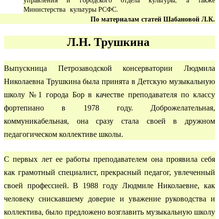
Министерства культуры РСФС.
По материалам статей Шабановой Л.К.
Л.Н. Трушкина
Выпускница Петрозаводской консерватории Людмила
Николаевна Трушкина была принята в Детскую музыкальную
школу №1 города Бор в качестве преподавателя по классу
фортепиано в 1978 году. Доброжелательная,
коммуникабельная, она сразу стала своей в дружном
педагогическом коллективе школы.
С первых лет ее работы преподавателем она проявила себя
как грамотный специалист, прекрасный педагог, увлеченный
своей профессией. В 1988 году Людмиле Николаевне, как
человеку снискавшему доверие и уважение руководства и
коллектива, было предложено возглавить музыкальную школу