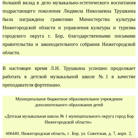
большой вклад в дело музыкально-эстетического воспитания
подрастающего поколения Людмила Николаевна Трушкина
была награждена грамотами Министерства культуры
Нижегородской области и управления культуры и туризма
городского округа г. Бор, благодарственными письмами
правительства и законодательного собрания Нижегородской
области.
В настоящее время Л.Н. Трушкина успешно продолжает
работать в детской музыкальной школе №1 в качестве
преподавателя фортепиано.
Муниципальное бюджетное образовательное учреждение
дополнительного образования детей
«Детская музыкальная школа № 1 муниципального округа город Бор
Нижегородской области»
606440, Нижегородская область, г. Бор, ул. Советская, д. 7, корп. 2,