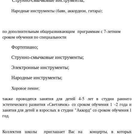
Струнно-смычковые инструменты;
Народные инструменты (баян, аккордеон, гитара);
по дополнительным общеразвивающим программам с 7-летним
сроком обучения по специальности
Фортепиано;
Струнно-смычковые инструменты;
Электронные инструменты;
Народные инструменты;
Хоровое пение;
также проводятся занятия для детей 4-5 лет в студии раннего
эстетического развития «Светлячок» со сроком обучения 1 -2 года и
занятия для детей и взрослых в студии "Аккорд" со сроком обучения 1
год.
Коллектив школы приглашает Вас на концерты, в которых