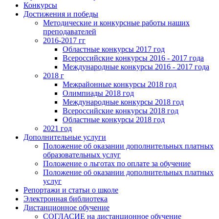
Конкурсы
Достижения и победы
Методические и конкурсные работы наших
преподавателей
2016-2017 гг
Областные конкурсы 2017 год
Всероссийские конкурсы 2016 - 2017 года
Международные конкурсы 2016 - 2017 года
2018 г
Межрайонные конкурсы 2018 год
Олимпиады 2018 год
Международные конкурсы 2018 год
Всероссийские конкурсы 2018 год
Областные конкурсы 2018 год
2021 год
Дополнительные услуги
Положение об оказании дополнительных платных
образовательных услуг
Положение о льготах по оплате за обучение
Положение об оказании дополнительных платных
услуг
Репортажи и статьи о школе
Электронная библиотека
Дистанционное обучение
СОГЛАСИЕ на дистанционное обучение