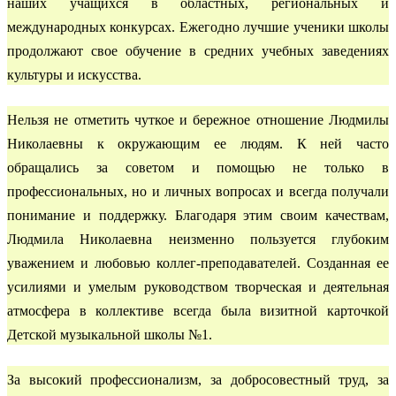
наших учащихся в областных, региональных и
международных конкурсах. Ежегодно лучшие ученики школы
продолжают свое обучение в средних учебных заведениях
культуры и искусства.
Нельзя не отметить чуткое и бережное отношение Людмилы
Николаевны к окружающим ее людям. К ней часто
обращались за советом и помощью не только в
профессиональных, но и личных вопросах и всегда получали
понимание и поддержку. Благодаря этим своим качествам,
Людмила Николаевна неизменно пользуется глубоким
уважением и любовью коллег-преподавателей. Созданная ее
усилиями и умелым руководством творческая и деятельная
атмосфера в коллективе всегда была визитной карточкой
Детской музыкальной школы №1.
За высокий профессионализм, за добросовестный труд, за